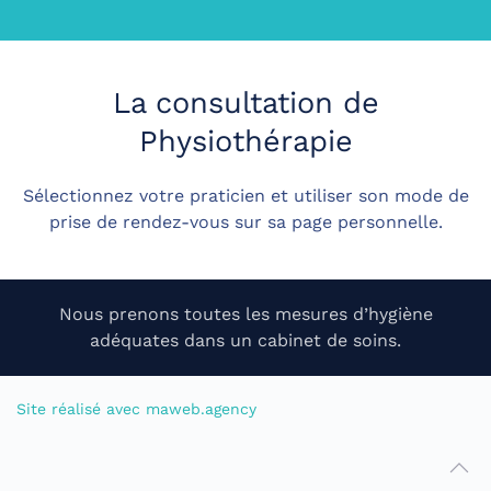
La consultation de
Physiothérapie
Sélectionnez votre praticien et utiliser son mode de
prise de rendez-vous sur sa page personnelle.
Nous prenons toutes les mesures d’hygiène
adéquates dans un cabinet de soins.
Site réalisé avec maweb.agency