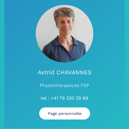
Astrid CHAVANNES
Physiothérapeute FSP
tel : +41 79 220 29 69
Page personnelle