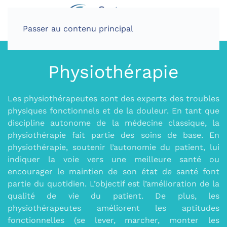
Passer au contenu principal
Physiothérapie
Les physiothérapeutes sont des experts des troubles
physiques fonctionnels et de la douleur. En tant que
discipline autonome de la médecine classique, la
physiothérapie fait partie des soins de base. En
physiothérapie, soutenir l’autonomie du patient, lui
indiquer la voie vers une meilleure santé ou
encourager le maintien de son état de santé font
partie du quotidien. L’objectif est l’amélioration de la
qualité de vie du patient. De plus, les
physiothérapeutes améliorent les aptitudes
fonctionnelles (se lever, marcher, monter les