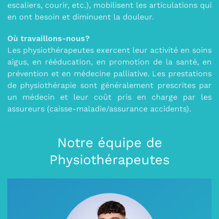
escaliers, courir, etc.), mobilisent les articulations qui
en ont besoin et diminuent la douleur.
Où travaillons-nous?
Les physiothérapeutes exercent leur activité en soins
aigus, en rééducation, en promotion de la santé, en
prévention et en médecine palliative. Les prestations
de physiothérapie sont généralement prescrites par
un médecin et leur coût pris en charge par les
assureurs (caisse-maladie/assurance accidents).
Notre équipe de
Physiothérapeutes